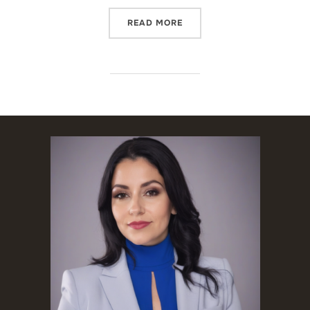
“INTÉRPRETES PROFESION
READ MORE