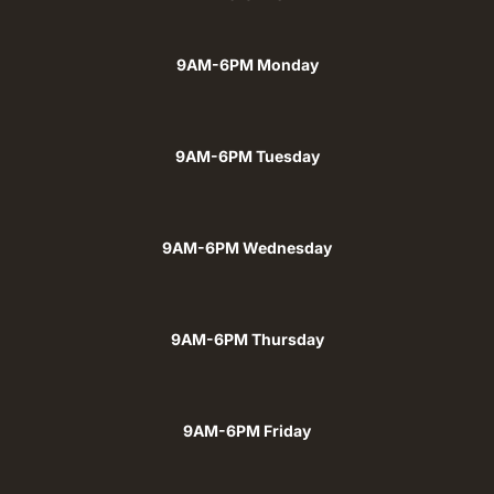
9AM-6PM Monday
9AM-6PM Tuesday
9AM-6PM Wednesday
9AM-6PM Thursday
9AM-6PM Friday