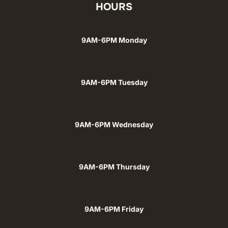
HOURS
9AM-6PM Monday
9AM-6PM Tuesday
9AM-6PM Wednesday
9AM-6PM Thursday
9AM-6PM Friday