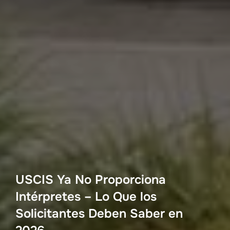
USCIS Ya No Proporciona
Intérpretes – Lo Que los
Solicitantes Deben Saber en